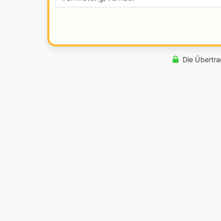
Die Übertra