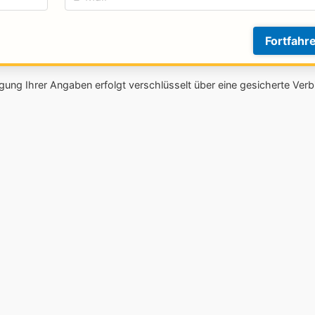
Fortfahr
gung Ihrer Angaben erfolgt verschlüsselt über eine gesicherte Verb