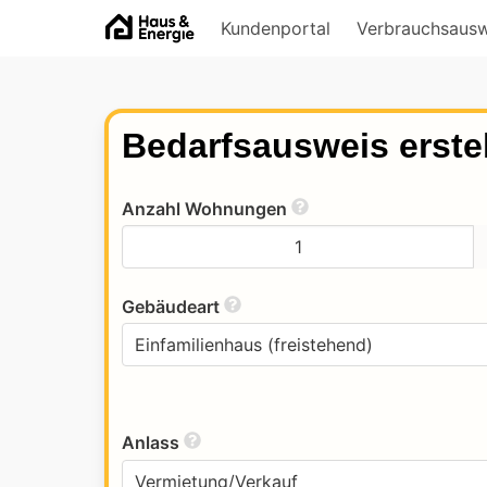
Kundenportal
Verbrauchsausw
Bedarfsausweis erstel
Anzahl Wohnungen
Gebäudeart
Anlass