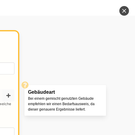
Gebäudeart
Bei einem gemischt genutzten Gebäude
 welche
empfehlen wir einen Bedarfsausweis, da
dieser genauere Ergebnisse liefert.