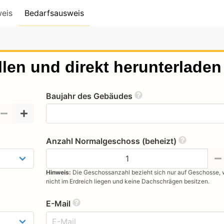
Bedarfsausweis
eis
len und direkt herunterladen
Baujahr des Gebäudes
Anzahl Normalgeschoss (beheizt)
Hinweis:
Die Geschossanzahl bezieht sich nur auf Geschosse,
nicht im Erdreich liegen und keine Dachschrägen besitzen.
E-Mail